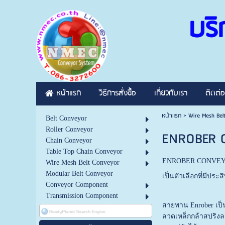
บริ
หน้าแรก
วิธีการสั่งซื้อ
เกี่ยวกับเรา
ติดต่อ
หน้าแรก
>
Wire Mesh Bel
Belt Conveyor
Roller Conveyor
ENROBER 
Chain Conveyor
Table Top Chain Conveyor
ENROBER CONVEY
Wire Mesh Belt Conveyor
Modular Belt Conveyor
เป็นตัวเลือกที่มี
Conveyor Component
Transmission Component
สายพาน Enrober เป
ลวดเหล็กกล้าสปริงล