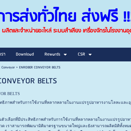
การส่งทั่วไทย ส่งฟรี !!! 
ผลิตและจำหน่ายอะไหล่ ระบบลำเลียง เครื่องจักรในโรงงาน
เรา
Download
Rewards
CSR
t Conveyor
>
ENROBER CONVEYOR BELTS
CONVEYOR BELTS
OR BELTS
ประสิทธิภาพสำหรับการใช้งานที่หลากหลายในงานแปรรูปอาหารงานโลหะและอุ
็นตัวเลือกที่มีประสิทธิภาพสำหรับการใช้งานที่หลากหลายในงานแปรรูปอ
วด เราสามารถพัฒนามิติมาตรฐานขนาดใหญ่และยังสามารถผลิตมิติทั้งหมด (ที