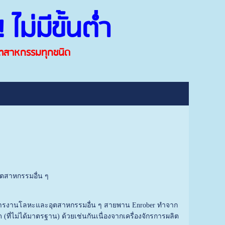
ไม่มีขั้นต่ำ
อุตสาหกรรมทุกชนิด
ตสาหกรรมอื่น ๆ
าหารงานโลหะและอุตสาหกรรมอื่น ๆ สายพาน Enrober ทำจาก
่ไม่ได้มาตรฐาน) ด้วยเช่นกันเนื่องจากเครื่องจักรการผลิต