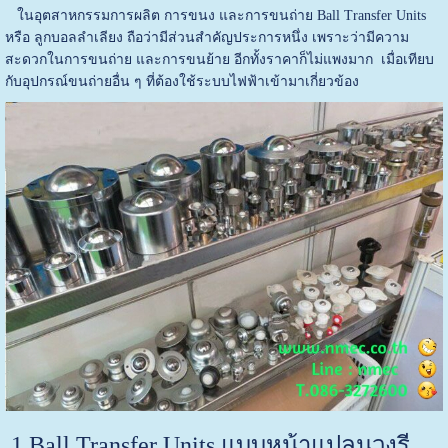
ในอุตสาหกรรมการผลิต การขนง และการขนถ่าย Ball Transfer Units
หรือ ลูกบอลลำเลียง ถือว่ามีส่วนสำคัญประการหนึ่ง เพราะว่ามีความ
สะดวกในการขนถ่าย และการขนย้าย อีกทั้งราคาก็ไม่แพงมาก เมื่อเทียบ
กับอุปกรณ์ขนถ่ายอื่น ๆ ที่ต้องใช้ระบบไฟฟ้าเข้ามาเกี่ยวข้อง
1.Ball Transfer Units แบบหน้าแปลนวงรี