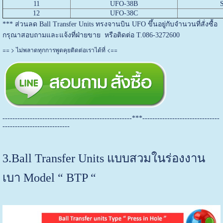
11
UFO-38B
12
UFO-38C
*** ส่วนลด Ball Transfer Units ทรงจานบิน UFO ขึ้นอยู่กับจำนวนที่สั่งซื้อ
กรุณาสอบถามและแจ้งที่ฝ่ายขาย หรือติดต่อ T.086-3272600
== >
<==
ไม่พลาดทุกการพูดคุยติดต่อเราได้ที่
----------------------------------------------------***-------------------------------
---------------------------
3.Ball Transfer Units แบบสวมในร่องงาน
เบา Model “ BTP “