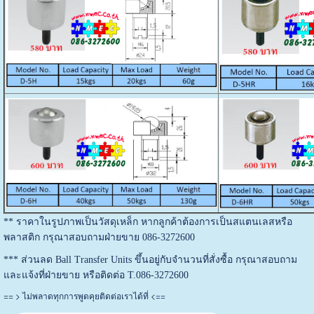
** ราคาในรูปภาพเป็นวัสดุเหล็ก หากลูกค้าต้องการเป็นสแตนเลสหรือ
พลาสติก กรุณาสอบถามฝ่ายขาย 086-3272600
*** ส่วนลด Ball Transfer Units ขึ้นอยู่กับจำนวนที่สั่งซื้อ กรุณาสอบถาม
และแจ้งที่ฝ่ายขาย หรือติดต่อ T.086-3272600
== >
<==
ไม่พลาดทุกการพูดคุยติดต่อเราได้ที่