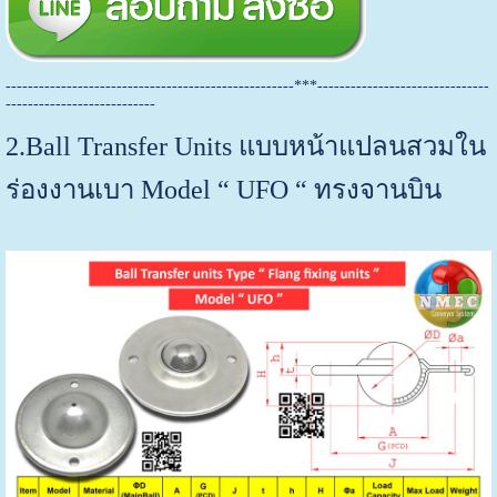
----------------------------------------------------***-------------------------------
---------------------------
2.Ball Transfer Units แบบหน้าแปลนสวมใน
ร่องงานเบา Model “ UFO “ ทรงจานบิน