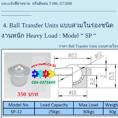
และแจ้งที่ฝ่ายขาย หรือติดต่อ T.086-3272600
---------------------------------------------------------------------------------------
-----------------------
4. Ball Transfer Units แบบสวมในร่องชนิด
งานหนัก Heavy Load : Model “ SP “
ราคา Ball Transfer Units แบบสวมในร