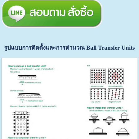
รูปแบบการติดตั้งและการคำนวณ Ball Transfer Units