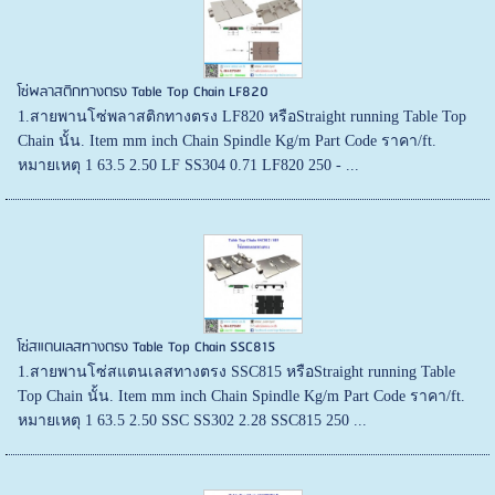
โซ่พลาสติกทางตรง Table Top Chain LF820
1.สายพานโซ่พลาสติกทางตรง LF820 หรือStraight running Table Top
Chain นั้น. Item mm inch Chain Spindle Kg/m Part Code ราคา/ft.
หมายเหตุ 1 63.5 2.50 LF SS304 0.71 LF820 250 - ...
โซ่สแตนเลสทางตรง Table Top Chain SSC815
1.สายพานโซ่สแตนเลสทางตรง SSC815 หรือStraight running Table
Top Chain นั้น. Item mm inch Chain Spindle Kg/m Part Code ราคา/ft.
หมายเหตุ 1 63.5 2.50 SSC SS302 2.28 SSC815 250 ...