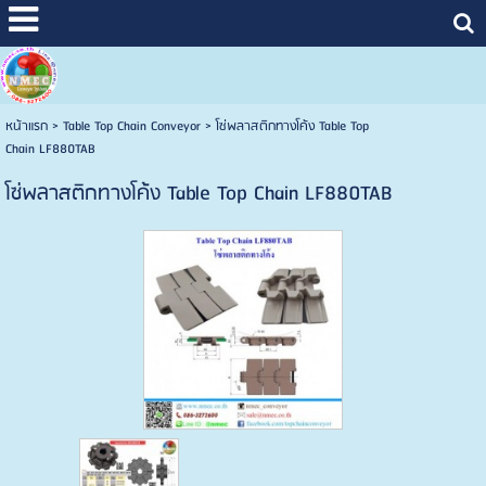
หน้าแรก
>
Table Top Chain Conveyor
>
โซ่พลาสติกทางโค้ง Table Top
Chain LF880TAB
โซ่พลาสติกทางโค้ง Table Top Chain LF880TAB