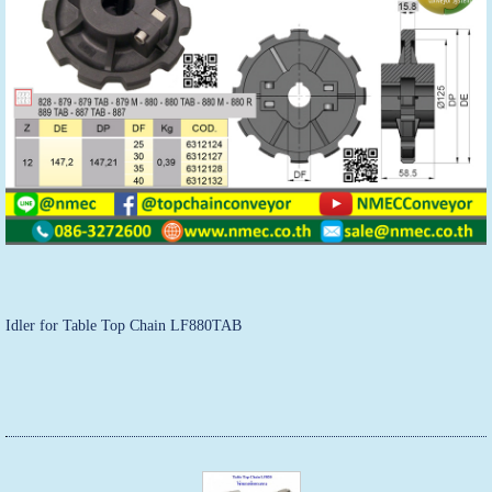
Idler for Table Top Chain LF880TAB