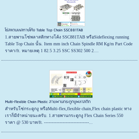
โซ่สแตนเลสทางโค้ง Table Top Chain SSC881TAB
1.สายพานโซ่พลาสติกทางโค้ง SSC881TAB หรือSideflexing running
Table Top Chain นั้น. Item mm inch Chain Spindle RM Kg/m Part Code
ราคา/ft. หมายเหตุ 1 82.5 3.25 SSC SS302 500 2....
Multi-Flexible Chain Plastic สายพานกระดูกงูพลาสติก
สำหรับโซ่กระดูกงู หรือMulti-flex,flexible chain,Flex chain plastic ทาง
เราก็มีจำหน่ายนะครับ. 1.สายพานกระดูกงู Flex Chain Series 550
ราคา @ 530 บาท/ft. -----------------------------...