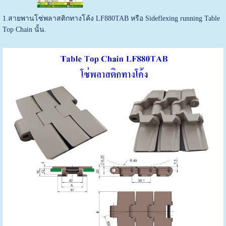
1.สายพานโซ่พลาสติกทางโค้ง LF880TAB หรือ Sideflexing running Table
Top Chain นั้น.