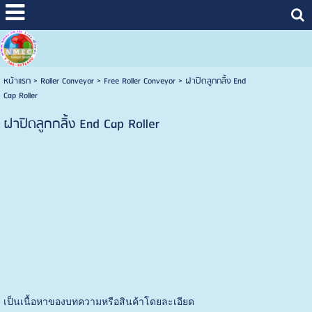
หน้าแรก
>
Roller Conveyor
>
Free Roller Conveyor
>
ฝาปิดลูกกลิ้ง End
Cap Roller
ฝาปิดลูกกลิ้ง End Cap Roller
เป็นเนื้อหาของบทความหรือสินค้าโดยละเอียด