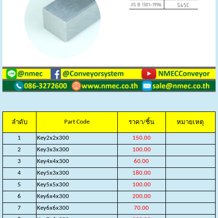
Part Code
ลำดับ
ราคา/ชิ้น
หมายเหตุ
1
Key2x2x300
150.00
2
Key3x3x300
100.00
3
Key4x4x300
60.00
4
Key5x3x300
180.00
5
Key5x5x300
100.00
6
Key6x4x300
200.00
7
Key6x6x300
70.00