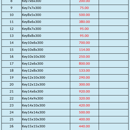
8
Key7x6x300
200.00
9
Key7x7x300
75.00
10
Key8x5x300
500.00
11
Key8x6x300
380.00
12
Key8x7x300
95.00
13
Key8x8x300
95.00
14
Key10x6x300
700.00
15
Key10x8x300
114.00
16
Key10x10x300
250.00
17
Key12x6x300
800.00
18
Key12x8x300
133.00
19
Key12x10x300
290.00
20
Key12x12x300
300.00
21
Key14x6x300
920.00
22
Key14x9x300
320.00
23
Key14x10x300
420.00
24
Key14x14x300
500.00
25
Key15x10x300
400.00
26
Key15x15x300
440.00