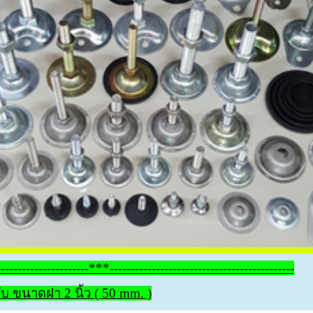
----------------------***--------------------------------------------
ับ ขนาดฝา 2 นิ้ว ( 50 mm. )