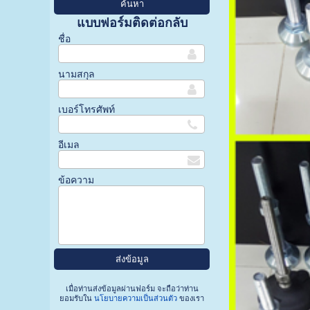
แบบฟอร์มติดต่อกลับ
ชื่อ
นามสกุล
เบอร์โทรศัพท์
อีเมล
ข้อความ
เมื่อท่านส่งข้อมูลผ่านฟอร์ม จะถือว่าท่าน
ยอมรับใน
นโยบายความเป็นส่วนตัว
ของเรา