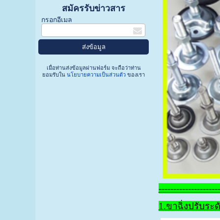
สมัครรับข่าวสาร
กรอกอีเมล
เมื่อท่านส่งข้อมูลผ่านฟอร์ม จะถือว่าท่าน
ยอมรับใน
นโยบายความเป็นส่วนตัว
ของเรา
--------------------
1.ขาฉิ่งปรับระด