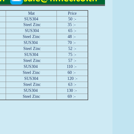
Mat
Price
SUS304
50 :-
Steel Zinc
35 :-
SUS304
65 :-
Steel Zinc
48 :-
SUS304
70 :-
Steel Zinc
52 :-
SUS304
75 :-
Steel Zinc
57 :-
SUS304
110 :-
Steel Zinc
60 :-
SUS304
120 :-
Steel Zinc
63 :-
SUS304
130 :-
Steel Zinc
69 :-