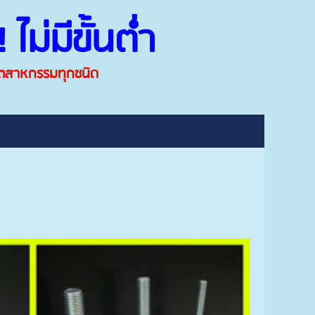
ไม่มีขั้นต่ำ
อุตสาหกรรมทุกชนิด