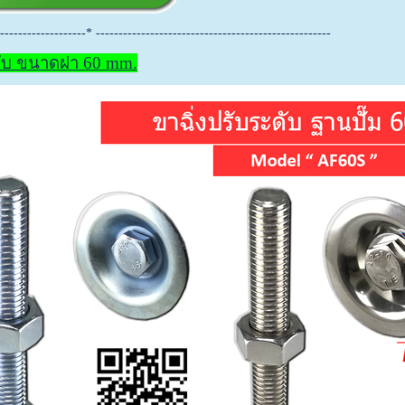
-------------------* ----------------------------------------------------
ดับ ขนาดฝา 60 mm.