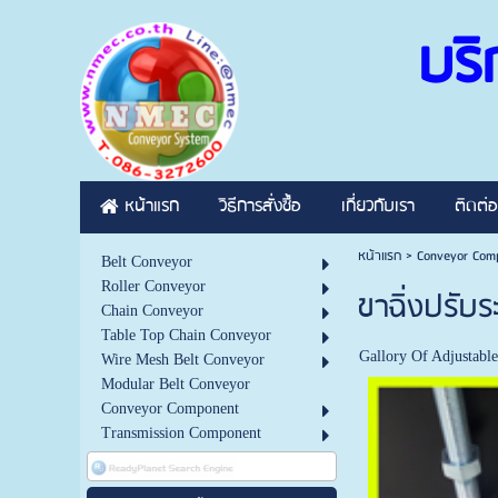
บริ
หน้าแรก
วิธีการสั่งซื้อ
เกี่ยวกับเรา
ติดต่อ
หน้าแรก
>
Conveyor Com
Belt Conveyor
Roller Conveyor
ขาฉิ่งปรับร
Chain Conveyor
Table Top Chain Conveyor
Gallory Of Adjustable
Wire Mesh Belt Conveyor
Modular Belt Conveyor
Conveyor Component
Transmission Component