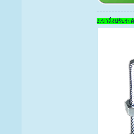
-------------------------
2.ขาฉิ่งปรับระ